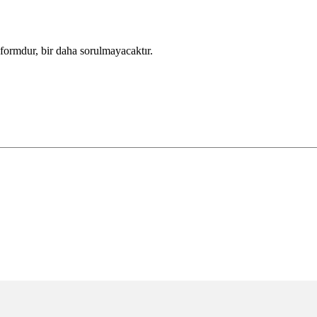
 formdur, bir daha sorulmayacaktır.