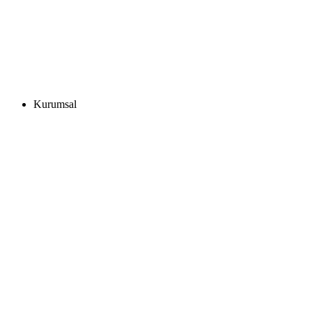
Kurumsal