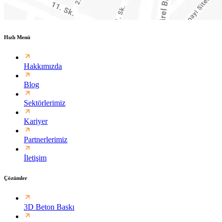
Hızlı Menü
Hakkımızda
Blog
Sektörlerimiz
Kariyer
Partnerlerimiz
İletişim
Çözümler
3D Beton Baskı