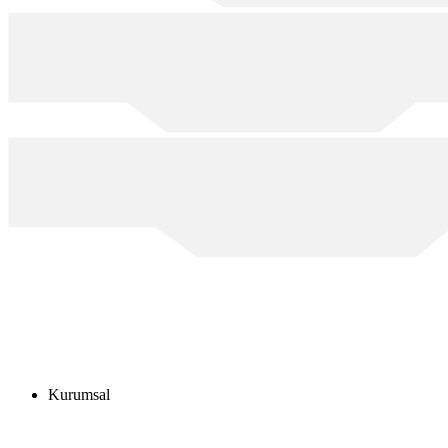
Kurumsal