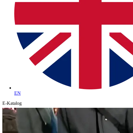
EN
E-Katalog