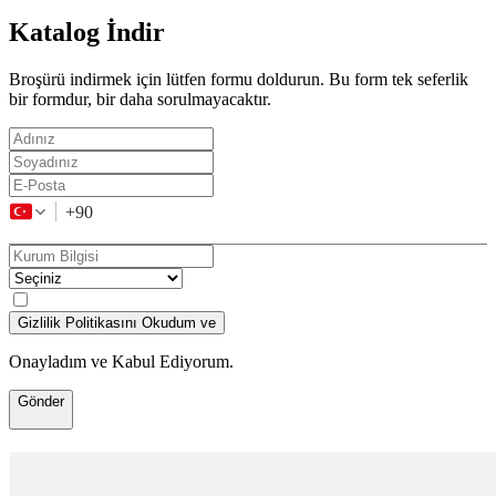
Katalog İndir
Broşürü indirmek için lütfen formu doldurun. Bu form tek seferlik
bir formdur, bir daha sorulmayacaktır.
+90
Gizlilik Politikasını Okudum ve
Onayladım ve Kabul Ediyorum.
Gönder