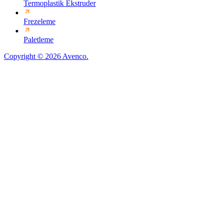
Termoplastik Ekstruder
Frezeleme
Paletleme
Copyright © 2026 Avenco.