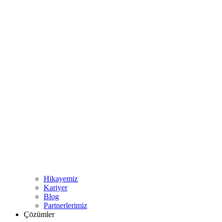
Hikayemiz
Kariyer
Blog
Partnerlerimiz
Çözümler