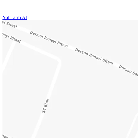
Yol Tarifi Al