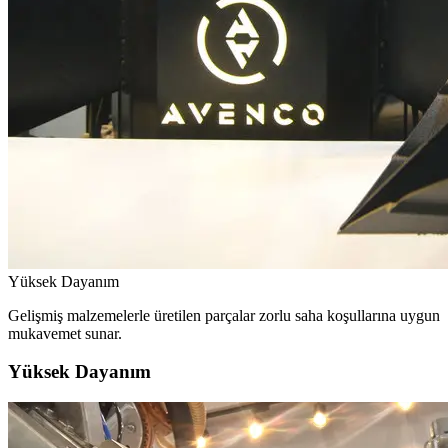
Yüksek Dayanım
Gelişmiş malzemelerle üretilen parçalar zorlu saha koşullarına uygun
mukavemet sunar.
Yüksek Dayanım