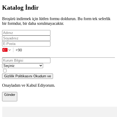
Katalog İndir
Broşürü indirmek için lütfen formu doldurun. Bu form tek seferlik
bir formdur, bir daha sorulmayacaktır.
+90
Gizlilik Politikasını Okudum ve
Onayladım ve Kabul Ediyorum.
Gönder