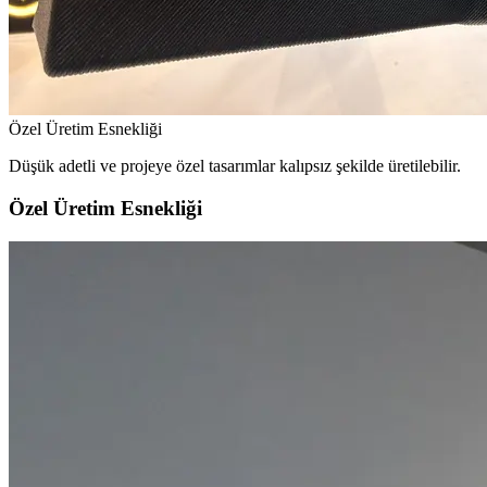
Özel Üretim Esnekliği
Düşük adetli ve projeye özel tasarımlar kalıpsız şekilde üretilebilir.
Özel Üretim Esnekliği