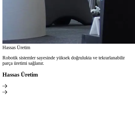
Hassas Üretim
Robotik sistemler sayesinde yüksek doğrulukta ve tekrarlanabilir
parça üretimi sağlanır.
Hassas Üretim