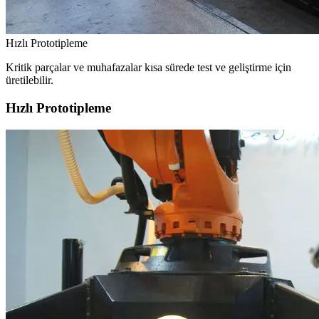
Hızlı Prototipleme
Kritik parçalar ve muhafazalar kısa sürede test ve geliştirme için
üretilebilir.
Hızlı Prototipleme