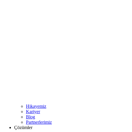
Hikayemiz
Kariyer
Blog
Partnerlerimiz
Çözümler