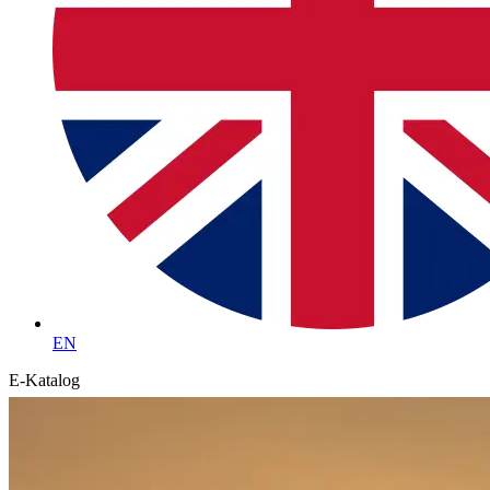
EN
E-Katalog