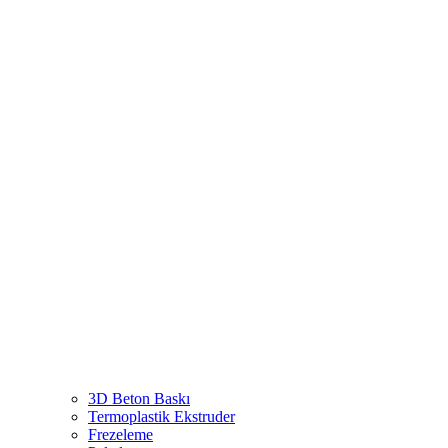
3D Beton Baskı
Termoplastik Ekstruder
Frezeleme