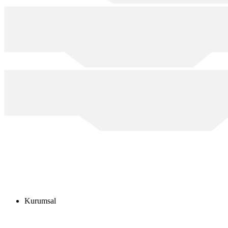
Kurumsal