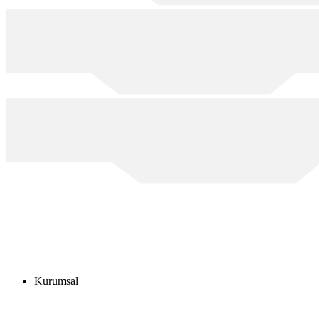
Kurumsal