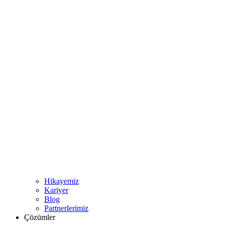
Hikayemiz
Kariyer
Blog
Partnerlerimiz
Çözümler