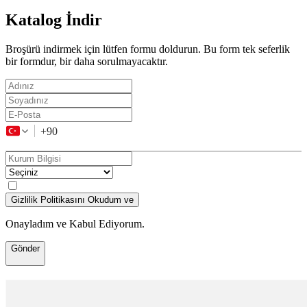
Katalog İndir
Broşürü indirmek için lütfen formu doldurun. Bu form tek seferlik
bir formdur, bir daha sorulmayacaktır.
+90
Gizlilik Politikasını Okudum ve
Onayladım ve Kabul Ediyorum.
Gönder